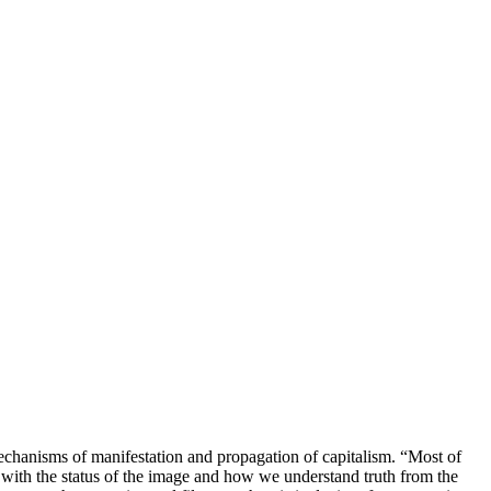
chanisms of manifestation and propagation of capitalism. “Most of
ls with the status of the image and how we understand truth from the