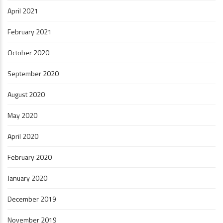
April 2021
February 2021
October 2020
September 2020
August 2020
May 2020
April 2020
February 2020
January 2020
December 2019
November 2019