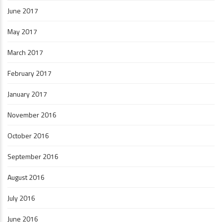
June 2017
May 2017
March 2017
February 2017
January 2017
November 2016
October 2016
September 2016
August 2016
July 2016
June 2016