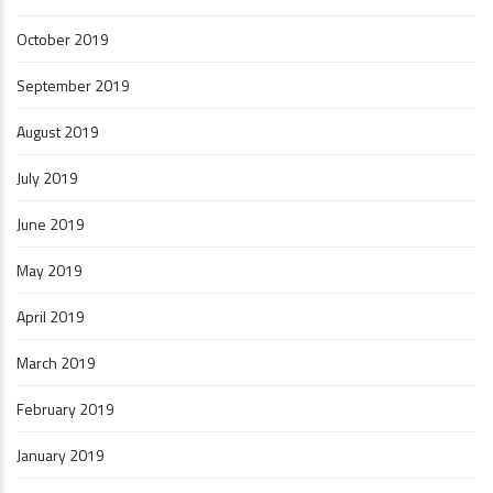
October 2019
September 2019
August 2019
July 2019
June 2019
May 2019
April 2019
March 2019
February 2019
January 2019