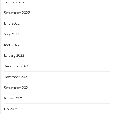
February 2023
September 2022
June 2022
May 2022
April 2022
January 2022
December 2021
November 2021
September 2021
August 2021
July 2021