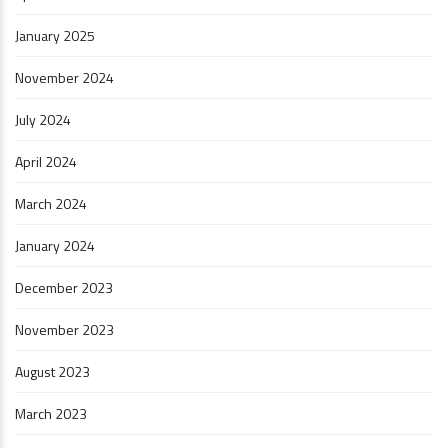
January 2025
November 2024
July 2024
April 2024
March 2024
January 2024
December 2023
November 2023
August 2023
March 2023