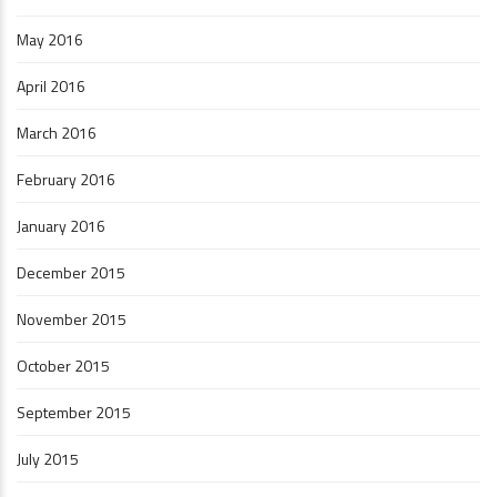
May 2016
April 2016
March 2016
February 2016
January 2016
December 2015
November 2015
October 2015
September 2015
July 2015