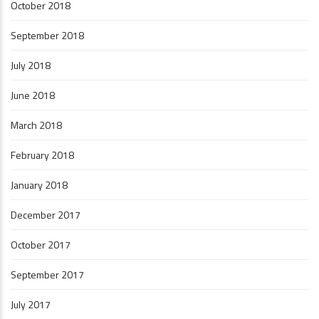
October 2018
September 2018
July 2018
June 2018
March 2018
February 2018
January 2018
December 2017
October 2017
September 2017
July 2017