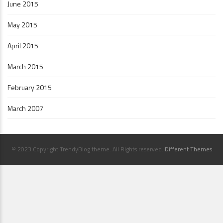
June 2015
May 2015
April 2015
March 2015
February 2015
March 2007
© 2023 Copyright TrendyBlog theme. All Rights reserved.
Different Themes