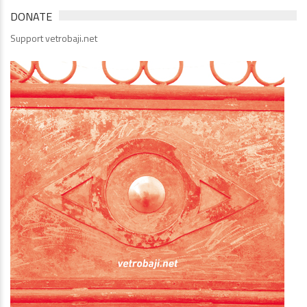
DONATE
Support vetrobaji.net