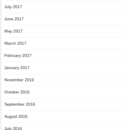
July 2017
June 2017
May 2017
March 2017
February 2017
January 2017
November 2016
October 2016
September 2016
August 2016
July 2016