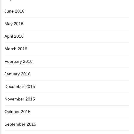
June 2016
May 2016
April 2016
March 2016
February 2016
January 2016
December 2015
November 2015
October 2015
September 2015