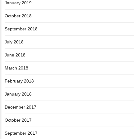
January 2019
October 2018
September 2018
July 2018
June 2018
March 2018
February 2018
January 2018
December 2017
October 2017
September 2017