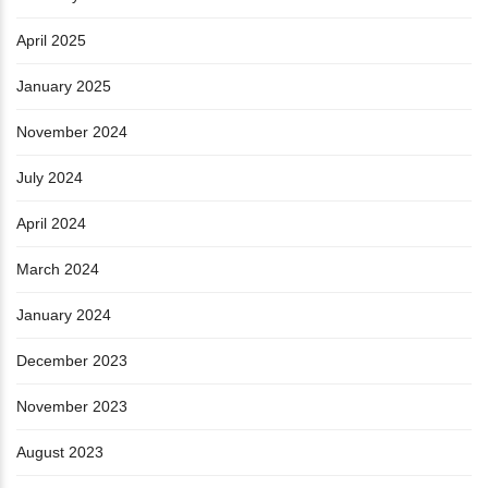
April 2025
January 2025
November 2024
July 2024
April 2024
March 2024
January 2024
December 2023
November 2023
August 2023