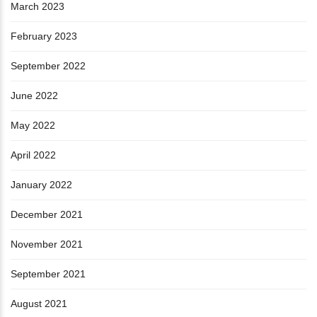
March 2023
February 2023
September 2022
June 2022
May 2022
April 2022
January 2022
December 2021
November 2021
September 2021
August 2021