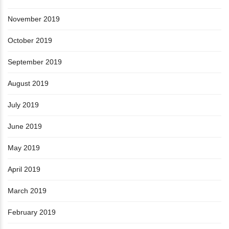
November 2019
October 2019
September 2019
August 2019
July 2019
June 2019
May 2019
April 2019
March 2019
February 2019