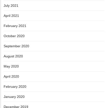
July 2021
April 2021
February 2021
October 2020
September 2020
August 2020
May 2020
April 2020
February 2020
January 2020
December 2019