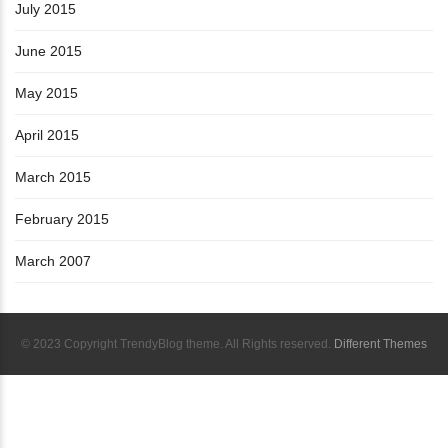
July 2015
June 2015
May 2015
April 2015
March 2015
February 2015
March 2007
© 2023 Copyright TrendyBlog theme. All Rights reserved.
Different Themes