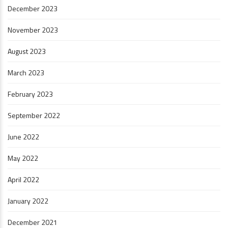
December 2023
November 2023
August 2023
March 2023
February 2023
September 2022
June 2022
May 2022
April 2022
January 2022
December 2021