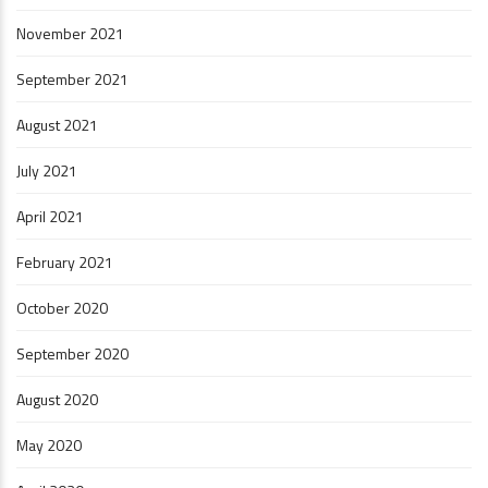
November 2021
September 2021
August 2021
July 2021
April 2021
February 2021
October 2020
September 2020
August 2020
May 2020