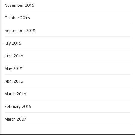
November 2015
October 2015
September 2015
July 2015
June 2015
May 2015
April 2015
March 2015
February 2015
March 2007