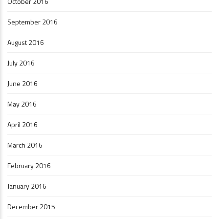
October 2016
September 2016
August 2016
July 2016
June 2016
May 2016
April 2016
March 2016
February 2016
January 2016
December 2015