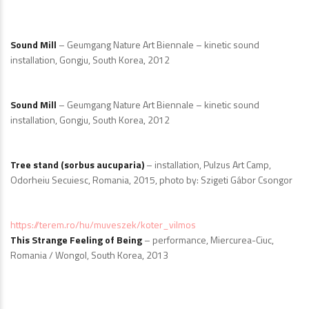
Sound Mill
– Geumgang Nature Art Biennale – kinetic sound
installation, Gongju, South Korea, 2012
Sound Mill
– Geumgang Nature Art Biennale – kinetic sound
installation, Gongju, South Korea, 2012
Tree stand (sorbus aucuparia)
– installation, Pulzus Art Camp,
Odorheiu Secuiesc, Romania, 2015, photo by: Szigeti Gábor Csongor
https://terem.ro/hu/muveszek/koter_vilmos
This Strange Feeling of Being
– performance, Miercurea-Ciuc,
Romania / Wongol, South Korea, 2013