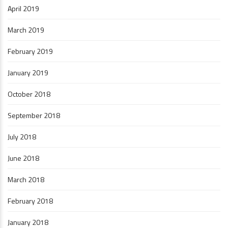
April 2019
March 2019
February 2019
January 2019
October 2018
September 2018
July 2018
June 2018
March 2018
February 2018
January 2018