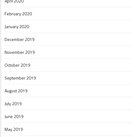
April 2020
February 2020
January 2020
December 2019
November 2019
October 2019
September 2019
August 2019
July 2019
June 2019
May 2019