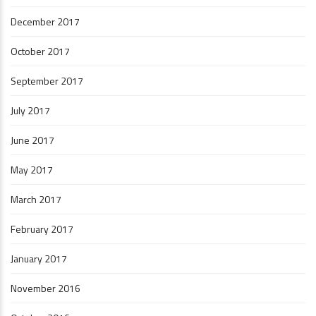
December 2017
October 2017
September 2017
July 2017
June 2017
May 2017
March 2017
February 2017
January 2017
November 2016