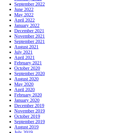
September 2022
June 2022
May 2022
April 2022
January 2022
December 2021
November 2021
September 2021
August 2021
July 2021
April 2021
February 2021
October 2020
September 2020
August 2020
May 2020
April 2020
February 2020
January 2020
December 2019
November 2019
October 2019
September 2019
August 2019
July 2019