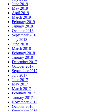
June 2019
May 2019
April 2019
March 2019
February 2019
January 2019
October 2018
September 2018
July 2018
June 2018
March 2018
February 2018
January 2018
December 2017
October 2017
September 2017
July 2017
June 2017
May 2017
March 2017
February 2017
January 2017
November 2016
October 2016
September 2016