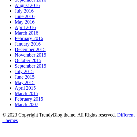
August 2016
July 2016
June 2016
May 2016
April 2016
March 2016
February 2016
January 2016
December 2015
November 2015
October 2015
September 2015
July 2015
June 2015
May 2015
April 2015
March 2015
February 2015
March 2007
© 2023 Copyright TrendyBlog theme. All Rights reserved.
Different
Themes