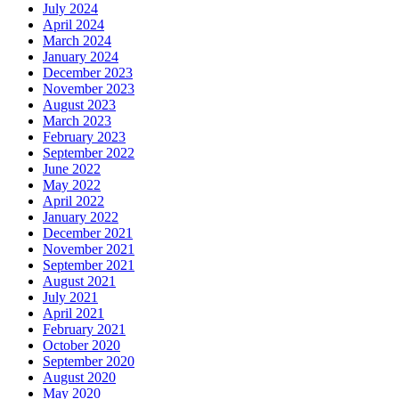
July 2024
April 2024
March 2024
January 2024
December 2023
November 2023
August 2023
March 2023
February 2023
September 2022
June 2022
May 2022
April 2022
January 2022
December 2021
November 2021
September 2021
August 2021
July 2021
April 2021
February 2021
October 2020
September 2020
August 2020
May 2020