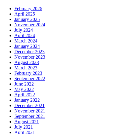
February 2026
April 2025
January 2025
November 2024
July 2024
April 2024
March 2024
January 2024
December 2023
November 2023
August 2023
March 2023
February 2023
September 2022
June 2022
May 2022
April 2022
January 2022
December 2021
November 2021
September 2021
August 2021
July 2021
April 2021