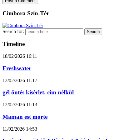
Cimbora Szín-Tér
Search for:
Timeline
18/02/2026
16:11
Freshwater
12/02/2026
11:17
gél öntés kísérlet. cím nélkül
12/02/2026
11:13
Maman est morte
11/02/2026
14:53