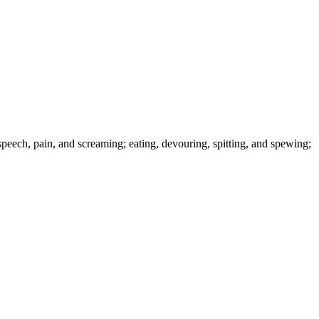
ain, and screaming; eating, devouring, spitting, and spewing;