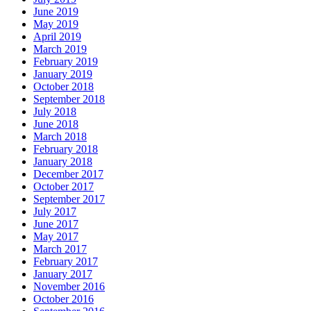
June 2019
May 2019
April 2019
March 2019
February 2019
January 2019
October 2018
September 2018
July 2018
June 2018
March 2018
February 2018
January 2018
December 2017
October 2017
September 2017
July 2017
June 2017
May 2017
March 2017
February 2017
January 2017
November 2016
October 2016