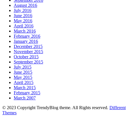
September 2016
August 2016
July 2016
June 2016
May 2016
April 2016
March 2016
February 2016
January 2016
December 2015
November 2015
October 2015
September 2015
July 2015
June 2015
May 2015
April 2015
March 2015
February 2015
March 2007
© 2023 Copyright TrendyBlog theme. All Rights reserved.
Different
Themes