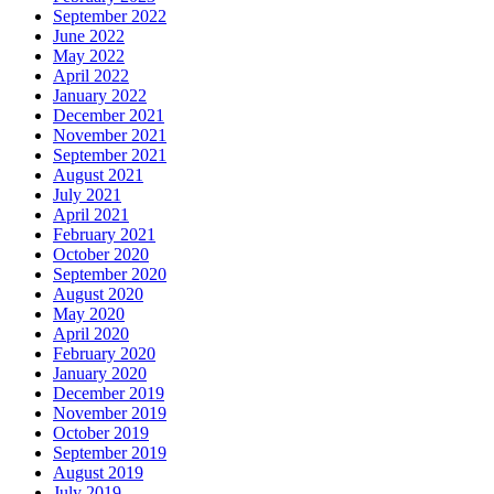
September 2022
June 2022
May 2022
April 2022
January 2022
December 2021
November 2021
September 2021
August 2021
July 2021
April 2021
February 2021
October 2020
September 2020
August 2020
May 2020
April 2020
February 2020
January 2020
December 2019
November 2019
October 2019
September 2019
August 2019
July 2019