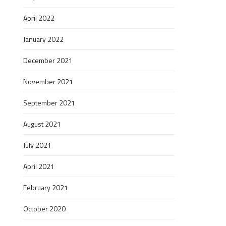
April 2022
January 2022
December 2021
November 2021
September 2021
August 2021
July 2021
April 2021
February 2021
October 2020