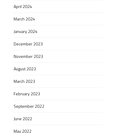
April 2024
March 2024
January 2024
December 2023
November 2023
August 2023
March 2023
February 2023
September 2022
June 2022
May 2022