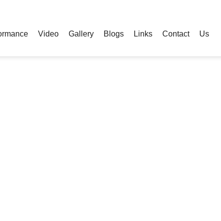
ormance
Video
Gallery
Blogs
Links
Contact
Us