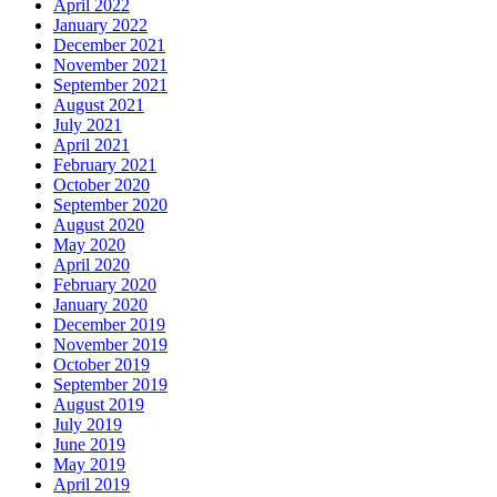
April 2022
January 2022
December 2021
November 2021
September 2021
August 2021
July 2021
April 2021
February 2021
October 2020
September 2020
August 2020
May 2020
April 2020
February 2020
January 2020
December 2019
November 2019
October 2019
September 2019
August 2019
July 2019
June 2019
May 2019
April 2019