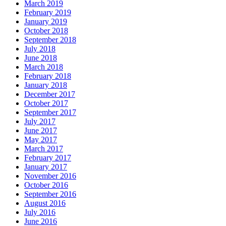
March 2019
February 2019
January 2019
October 2018
September 2018
July 2018
June 2018
March 2018
February 2018
January 2018
December 2017
October 2017
September 2017
July 2017
June 2017
May 2017
March 2017
February 2017
January 2017
November 2016
October 2016
September 2016
August 2016
July 2016
June 2016