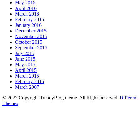
May 2016
April 2016
March 2016
February 2016
January 2016
December 2015
November 2015
October 2015
September 2015
July 2015
June 2015
May 2015
April 2015
March 2015
February 2015
March 2007
© 2023 Copyright TrendyBlog theme. All Rights reserved.
Different
Themes