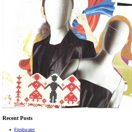
Recent Posts
Freshwater