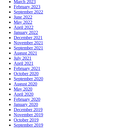
March 2023
February 2023
September 2022
June 2022
May 2022
April 2022
January 2022
December 2021
November 2021
September 2021
August 2021
July 2021
April 2021
February 2021
October 2020
September 2020
August 2020
May 2020
April 2020
February 2020
January 2020
December 2019
November 2019
October 2019
September 2019