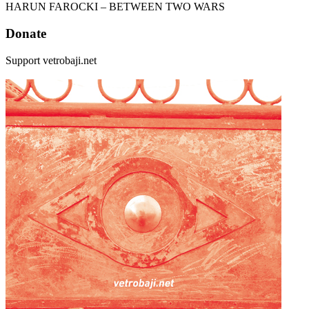
HARUN FAROCKI – BETWEEN TWO WARS
Donate
Support vetrobaji.net