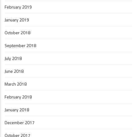
February 2019
January 2019
October 2018
September 2018
July 2018
June 2018
March 2018
February 2018
January 2018
December 2017
October 2017