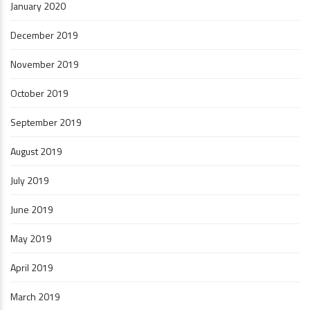
January 2020
December 2019
November 2019
October 2019
September 2019
August 2019
July 2019
June 2019
May 2019
April 2019
March 2019