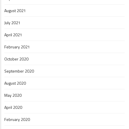
August 2021
July 2021
April 2021
February 2021
October 2020
September 2020
August 2020
May 2020
April 2020
February 2020