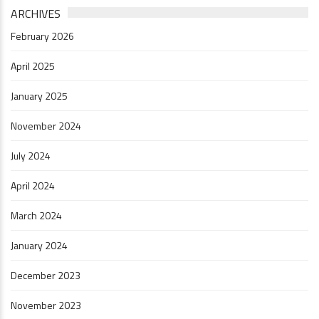
ARCHIVES
February 2026
April 2025
January 2025
November 2024
July 2024
April 2024
March 2024
January 2024
December 2023
November 2023