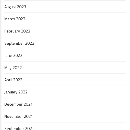
August 2023
March 2023
February 2023
September 2022
June 2022
May 2022
April 2022
January 2022
December 2021
November 2021
September 2021