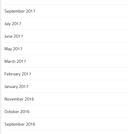
September 2017
July 2017
June 2017
May 2017
March 2017
February 2017
January 2017
November 2016
October 2016
September 2016