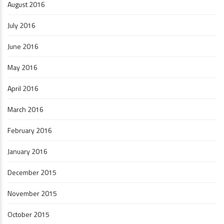
August 2016
July 2016
June 2016
May 2016
April 2016
March 2016
February 2016
January 2016
December 2015
November 2015
October 2015