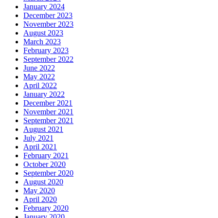
January 2024
December 2023
November 2023
August 2023
March 2023
February 2023
September 2022
June 2022
May 2022
April 2022
January 2022
December 2021
November 2021
September 2021
August 2021
July 2021
April 2021
February 2021
October 2020
September 2020
August 2020
May 2020
April 2020
February 2020
January 2020