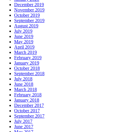
December 2019
November 2019
October 2019
September 2019
August 2019
July 2019
June 2019
May 2019
April 2019
March 2019
February 2019
January 2019
October 2018
September 2018
July 2018
June 2018
March 2018
February 2018
January 2018
December 2017
October 2017
September 2017
July 2017
June 2017
May 2017