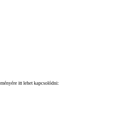
ményére itt lehet kapcsolódni: