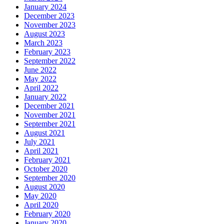
January 2024
December 2023
November 2023
August 2023
March 2023
February 2023
September 2022
June 2022
May 2022
April 2022
January 2022
December 2021
November 2021
September 2021
August 2021
July 2021
April 2021
February 2021
October 2020
September 2020
August 2020
May 2020
April 2020
February 2020
January 2020