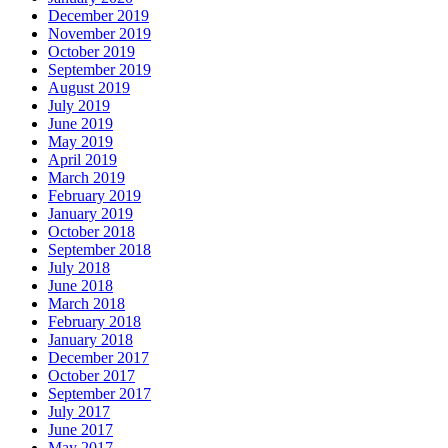
December 2019
November 2019
October 2019
September 2019
August 2019
July 2019
June 2019
May 2019
April 2019
March 2019
February 2019
January 2019
October 2018
September 2018
July 2018
June 2018
March 2018
February 2018
January 2018
December 2017
October 2017
September 2017
July 2017
June 2017
May 2017