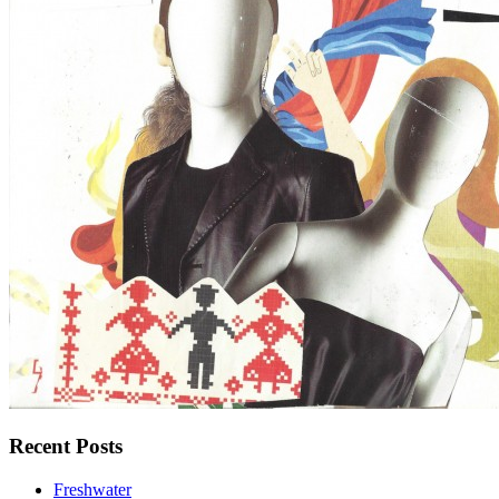
Recent Posts
Freshwater