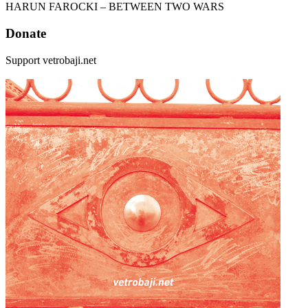
HARUN FAROCKI – BETWEEN TWO WARS
Donate
Support vetrobaji.net