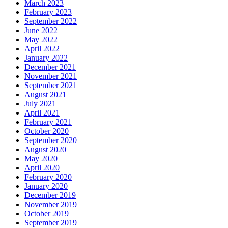
March 2023
February 2023
September 2022
June 2022
May 2022
April 2022
January 2022
December 2021
November 2021
September 2021
August 2021
July 2021
April 2021
February 2021
October 2020
September 2020
August 2020
May 2020
April 2020
February 2020
January 2020
December 2019
November 2019
October 2019
September 2019