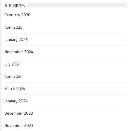
ARCHIVES
February 2026
April 2025
January 2025
November 2024
July 2024
April 2024
March 2024
January 2024
December 2023
November 2023