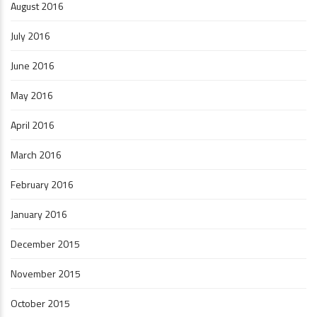
August 2016
July 2016
June 2016
May 2016
April 2016
March 2016
February 2016
January 2016
December 2015
November 2015
October 2015