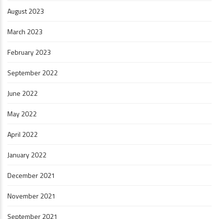
August 2023
March 2023
February 2023
September 2022
June 2022
May 2022
April 2022
January 2022
December 2021
November 2021
September 2021