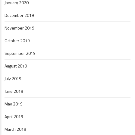
January 2020
December 2019
November 2019
October 2019
September 2019
August 2019
July 2019
June 2019
May 2019
April 2019
March 2019