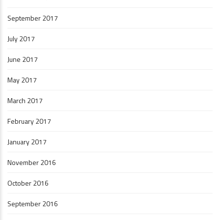
September 2017
July 2017
June 2017
May 2017
March 2017
February 2017
January 2017
November 2016
October 2016
September 2016