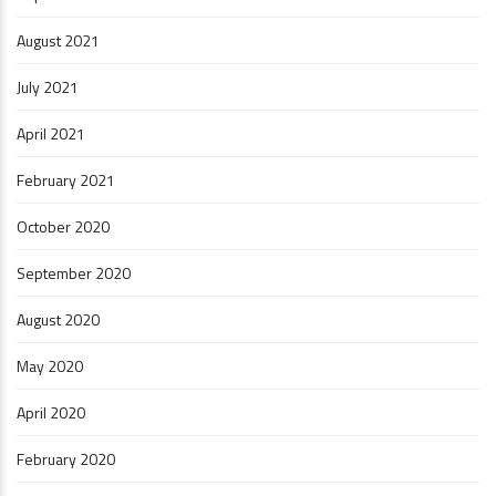
August 2021
July 2021
April 2021
February 2021
October 2020
September 2020
August 2020
May 2020
April 2020
February 2020