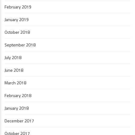
February 2019
January 2019
October 2018
September 2018
July 2018
June 2018
March 2018
February 2018
January 2018
December 2017
October 2017