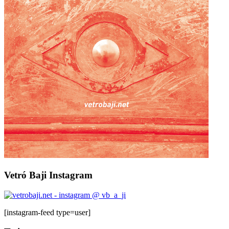
Vetró Baji Instagram
[instagram-feed type=user]