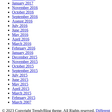
January 2017
November 2016
October 2016
September 2016
August 2016
July 2016
June 2016
May 2016
April 2016
March 2016
February 2016
January 2016
December 2015
November 2015
October 2015
September 2015
July 2015
June 2015
May 2015
April 2015
March 2015
February 2015
March 2007
© 2023 Copyright TrendyBlog theme. All Rights reserved.
Different