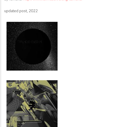
updated post, 2022