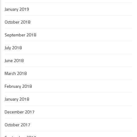
January 2019
October 2018
September 2018
July 2018
June 2018
March 2018
February 2018
January 2018
December 2017
October 2017