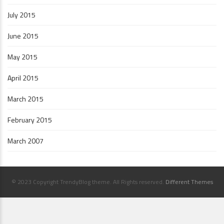
July 2015
June 2015
May 2015
April 2015
March 2015
February 2015
March 2007
© 2023 Copyright TrendyBlog theme. All Rights reserved.
Different Themes