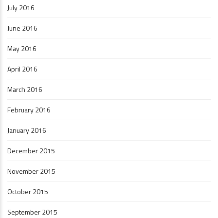
July 2016
June 2016
May 2016
April 2016
March 2016
February 2016
January 2016
December 2015
November 2015
October 2015
September 2015