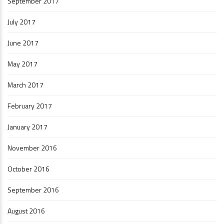
September 2017
July 2017
June 2017
May 2017
March 2017
February 2017
January 2017
November 2016
October 2016
September 2016
August 2016