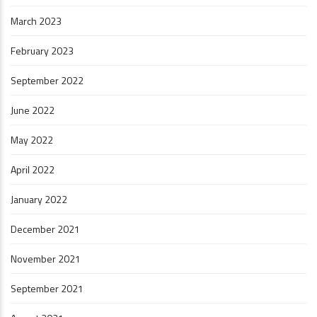
March 2023
February 2023
September 2022
June 2022
May 2022
April 2022
January 2022
December 2021
November 2021
September 2021