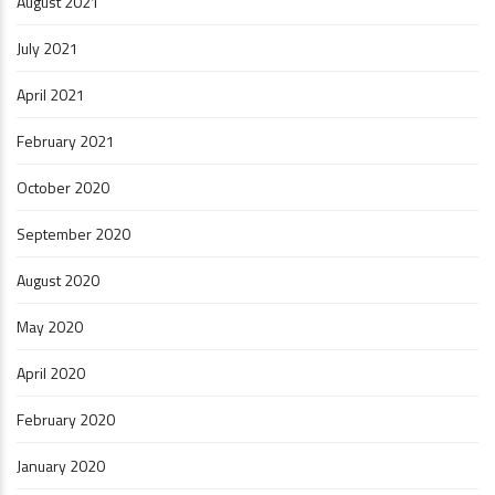
August 2021
July 2021
April 2021
February 2021
October 2020
September 2020
August 2020
May 2020
April 2020
February 2020
January 2020