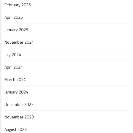
February 2026
April 2025
January 2025
November 2024
July 2024
April 2024
March 2024
January 2024
December 2023
November 2023
August 2023