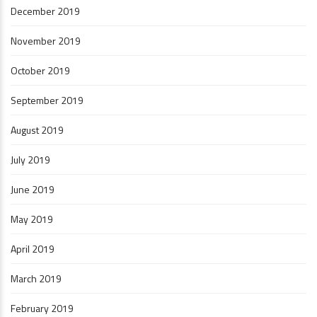
December 2019
November 2019
October 2019
September 2019
August 2019
July 2019
June 2019
May 2019
April 2019
March 2019
February 2019