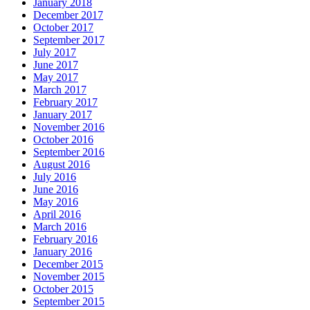
January 2018
December 2017
October 2017
September 2017
July 2017
June 2017
May 2017
March 2017
February 2017
January 2017
November 2016
October 2016
September 2016
August 2016
July 2016
June 2016
May 2016
April 2016
March 2016
February 2016
January 2016
December 2015
November 2015
October 2015
September 2015