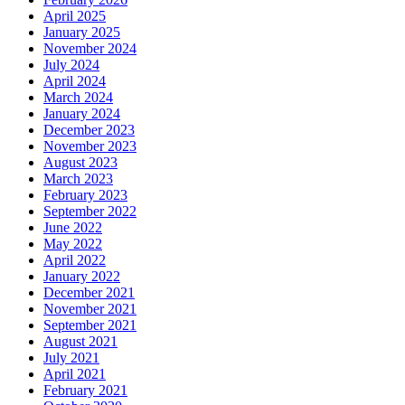
April 2025
January 2025
November 2024
July 2024
April 2024
March 2024
January 2024
December 2023
November 2023
August 2023
March 2023
February 2023
September 2022
June 2022
May 2022
April 2022
January 2022
December 2021
November 2021
September 2021
August 2021
July 2021
April 2021
February 2021