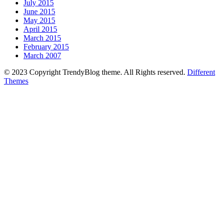
July 2015
June 2015
May 2015
April 2015
March 2015
February 2015
March 2007
© 2023 Copyright TrendyBlog theme. All Rights reserved.
Different
Themes