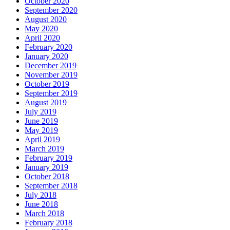
October 2020
September 2020
August 2020
May 2020
April 2020
February 2020
January 2020
December 2019
November 2019
October 2019
September 2019
August 2019
July 2019
June 2019
May 2019
April 2019
March 2019
February 2019
January 2019
October 2018
September 2018
July 2018
June 2018
March 2018
February 2018