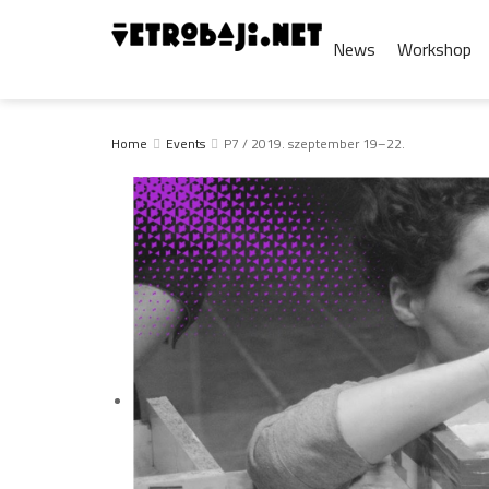
News
Workshop
Home
Events
P7 / 2019. szeptember 19–22.