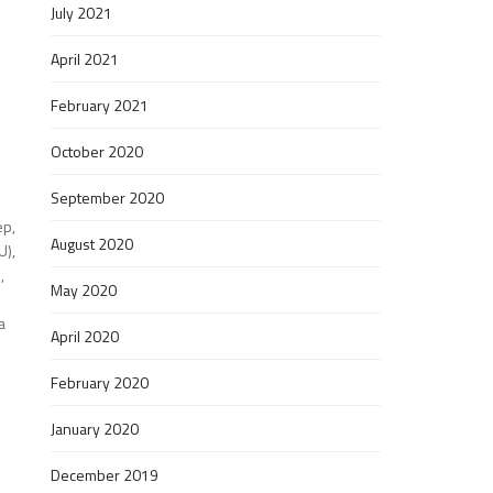
July 2021
April 2021
February 2021
October 2020
September 2020
ep,
August 2020
U),
,
May 2020
a
April 2020
February 2020
January 2020
December 2019