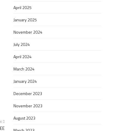
April 2025
January 2025
November 2024
July 2024
April 2024
March 2024
January 2024
December 2023
November 2023
August 2023
xt
LEE
March 2023