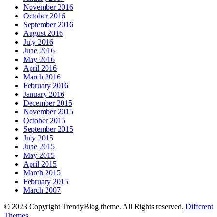
November 2016
October 2016
September 2016
August 2016
July 2016
June 2016
May 2016
April 2016
March 2016
February 2016
January 2016
December 2015
November 2015
October 2015
September 2015
July 2015
June 2015
May 2015
April 2015
March 2015
February 2015
March 2007
© 2023 Copyright TrendyBlog theme. All Rights reserved.
Different
Themes