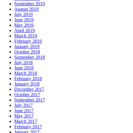
September 2019
August 2019
July 2019
June 2019
May 2019
April 2019
March 2019
February 2019
January 2019
October 2018
September 2018
July 2018
June 2018
March 2018
February 2018
January 2018
December 2017
October 2017
September 2017
July 2017
June 2017
May 2017
March 2017
February 2017
January 2017