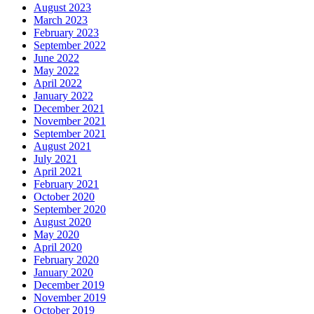
August 2023
March 2023
February 2023
September 2022
June 2022
May 2022
April 2022
January 2022
December 2021
November 2021
September 2021
August 2021
July 2021
April 2021
February 2021
October 2020
September 2020
August 2020
May 2020
April 2020
February 2020
January 2020
December 2019
November 2019
October 2019