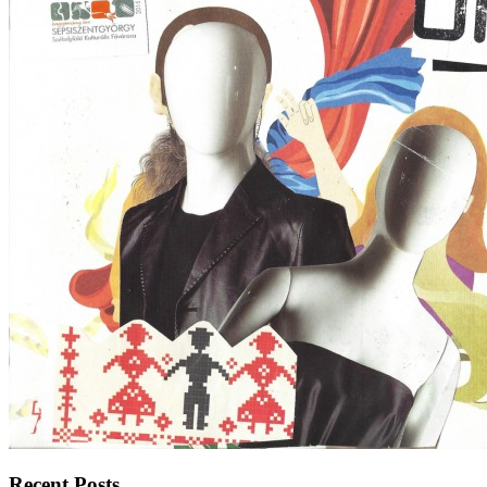
Recent Posts