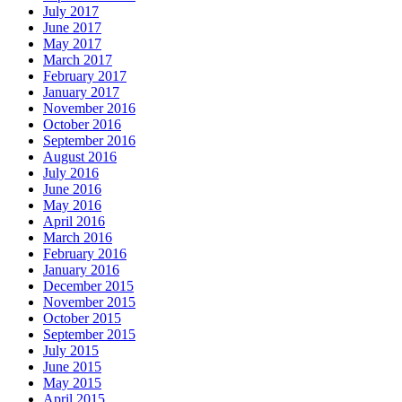
July 2017
June 2017
May 2017
March 2017
February 2017
January 2017
November 2016
October 2016
September 2016
August 2016
July 2016
June 2016
May 2016
April 2016
March 2016
February 2016
January 2016
December 2015
November 2015
October 2015
September 2015
July 2015
June 2015
May 2015
April 2015