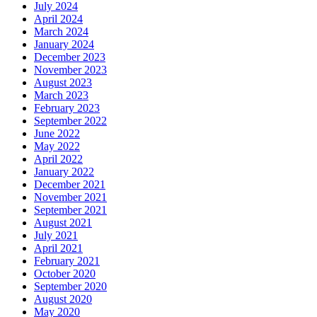
July 2024
April 2024
March 2024
January 2024
December 2023
November 2023
August 2023
March 2023
February 2023
September 2022
June 2022
May 2022
April 2022
January 2022
December 2021
November 2021
September 2021
August 2021
July 2021
April 2021
February 2021
October 2020
September 2020
August 2020
May 2020