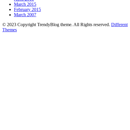
March 2015
February 2015
March 2007
© 2023 Copyright TrendyBlog theme. All Rights reserved.
Different
Themes