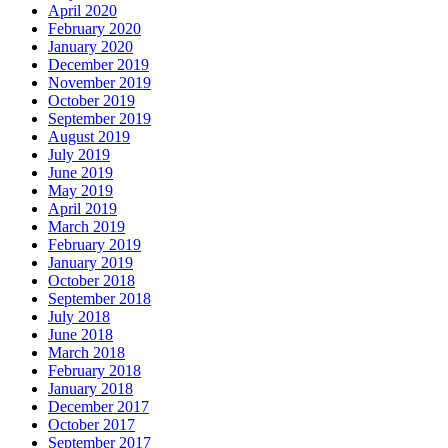
April 2020
February 2020
January 2020
December 2019
November 2019
October 2019
September 2019
August 2019
July 2019
June 2019
May 2019
April 2019
March 2019
February 2019
January 2019
October 2018
September 2018
July 2018
June 2018
March 2018
February 2018
January 2018
December 2017
October 2017
September 2017