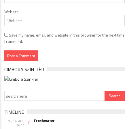
Website
Save my name, email, and website in this browser for the next time
I comment.
CIMBORA SZÍN-TÉR
TIMELINE
Freshwater
18/02/2026
16:11