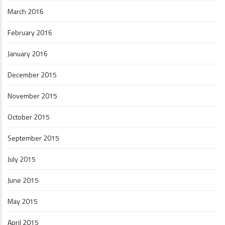
March 2016
February 2016
January 2016
December 2015
November 2015
October 2015
September 2015
July 2015
June 2015
May 2015
April 2015