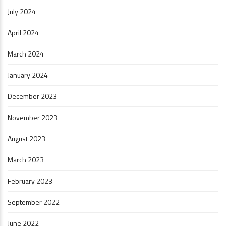
July 2024
April 2024
March 2024
January 2024
December 2023
November 2023
August 2023
March 2023
February 2023
September 2022
June 2022