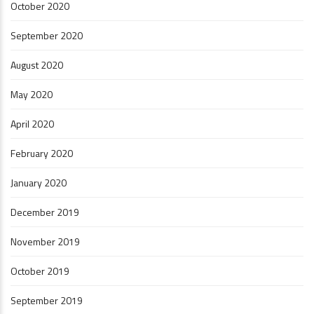
October 2020
September 2020
August 2020
May 2020
April 2020
February 2020
January 2020
December 2019
November 2019
October 2019
September 2019