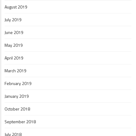
August 2019
July 2019
June 2019
May 2019
April 2019
March 2019
February 2019
January 2019
October 2018
September 2018
July 2018