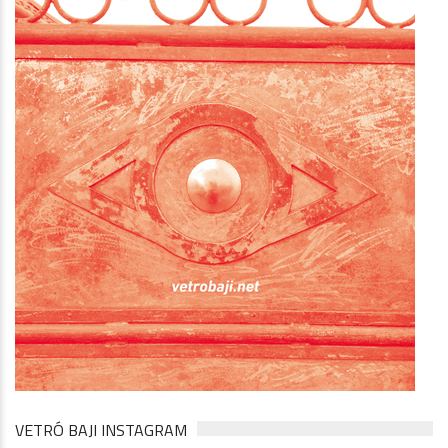
VETRÓ BAJI INSTAGRAM