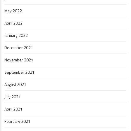
May 2022
April 2022
January 2022
December 2021
November 2021
September 2021
August 2021
July 2021
April 2021
February 2021