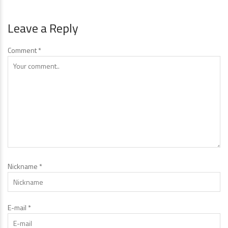
Leave a Reply
Comment
*
Nickname
*
E-mail
*