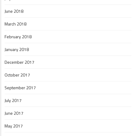
June 2018
March 2018
February 2018
January 2018
December 2017
October 2017
September 2017
July 2017
June 2017
May 2017