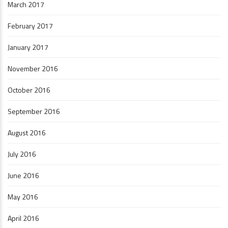
March 2017
February 2017
January 2017
November 2016
October 2016
September 2016
August 2016
July 2016
June 2016
May 2016
April 2016