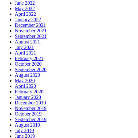
June 2022
May 2022
April 2022
January 2022
December 2021
November 2021
September 2021
August 2021
July 2021
April 2021
February 2021
October 2020
September 2020
August 2020
May 2020
April 2020
February 2020
January 2020
December 2019
November 2019
October 2019
September 2019
August 2019
July 2019
June 2019