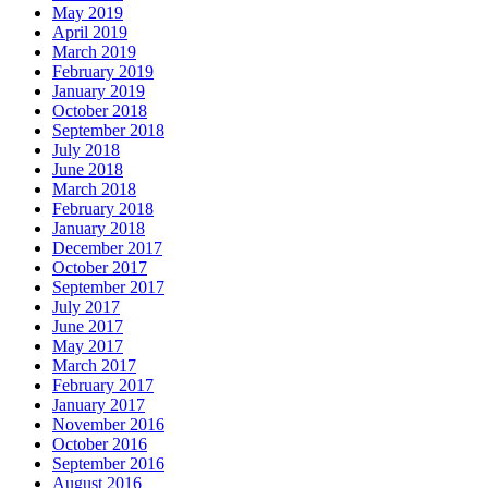
May 2019
April 2019
March 2019
February 2019
January 2019
October 2018
September 2018
July 2018
June 2018
March 2018
February 2018
January 2018
December 2017
October 2017
September 2017
July 2017
June 2017
May 2017
March 2017
February 2017
January 2017
November 2016
October 2016
September 2016
August 2016