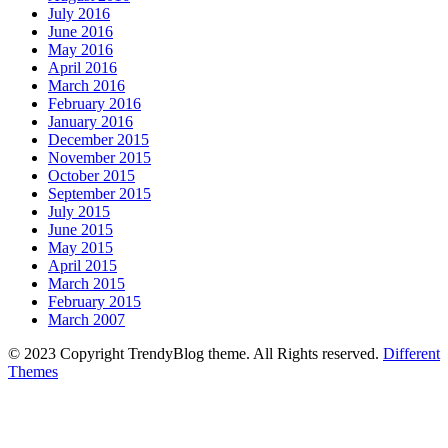
July 2016
June 2016
May 2016
April 2016
March 2016
February 2016
January 2016
December 2015
November 2015
October 2015
September 2015
July 2015
June 2015
May 2015
April 2015
March 2015
February 2015
March 2007
© 2023 Copyright TrendyBlog theme. All Rights reserved.
Different
Themes