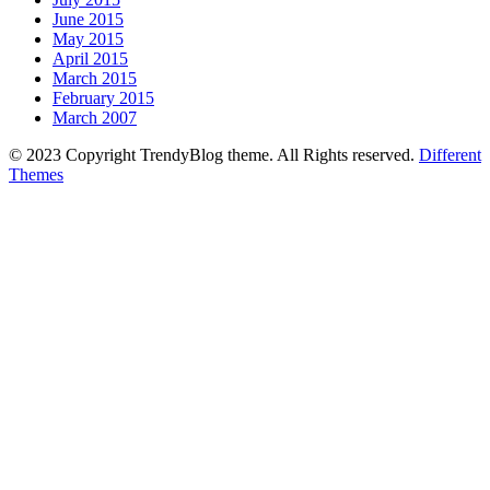
June 2015
May 2015
April 2015
March 2015
February 2015
March 2007
© 2023 Copyright TrendyBlog theme. All Rights reserved.
Different
Themes