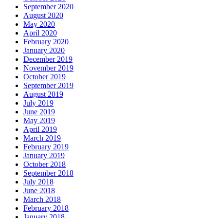
September 2020
August 2020
May 2020
April 2020
February 2020
January 2020
December 2019
November 2019
October 2019
September 2019
August 2019
July 2019
June 2019
May 2019
April 2019
March 2019
February 2019
January 2019
October 2018
September 2018
July 2018
June 2018
March 2018
February 2018
January 2018