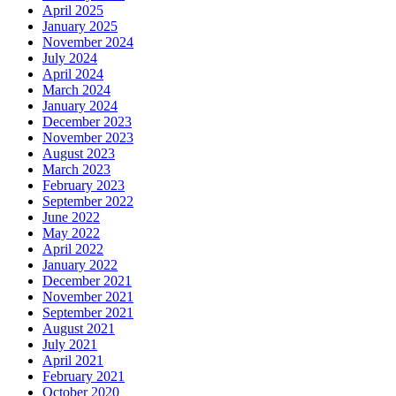
April 2025
January 2025
November 2024
July 2024
April 2024
March 2024
January 2024
December 2023
November 2023
August 2023
March 2023
February 2023
September 2022
June 2022
May 2022
April 2022
January 2022
December 2021
November 2021
September 2021
August 2021
July 2021
April 2021
February 2021
October 2020