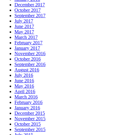
December 2017
October 2017
September 2017
July 2017
June 2017
May 2017
March 2017
February 2017
January 2017
November 2016
October 2016
September 2016
August 2016
July 2016
June 2016
May 2016
April 2016
March 2016
February 2016
January 2016
December 2015
November 2015
October 2015
September 2015
July 2015