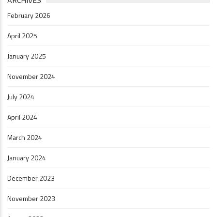
ARCHIVES
February 2026
April 2025
January 2025
November 2024
July 2024
April 2024
March 2024
January 2024
December 2023
November 2023