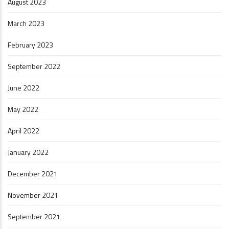
August 2023
March 2023
February 2023
September 2022
June 2022
May 2022
April 2022
January 2022
December 2021
November 2021
September 2021