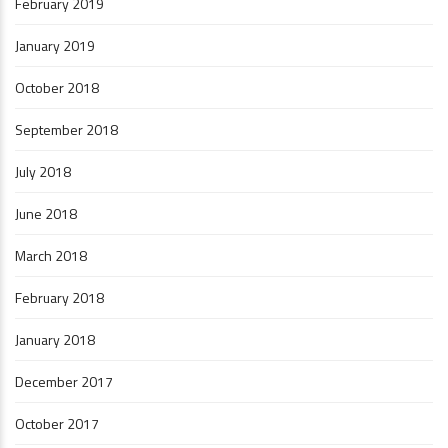
February 2019
January 2019
October 2018
September 2018
July 2018
June 2018
March 2018
February 2018
January 2018
December 2017
October 2017