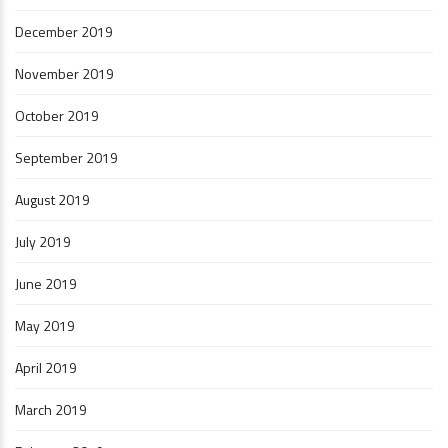
December 2019
November 2019
October 2019
September 2019
August 2019
July 2019
June 2019
May 2019
April 2019
March 2019