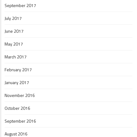
September 2017
July 2017
June 2017
May 2017
March 2017
February 2017
January 2017
November 2016
October 2016
September 2016
August 2016