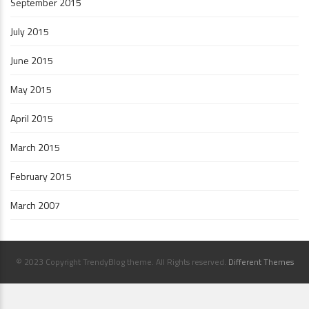
September 2015
July 2015
June 2015
May 2015
April 2015
March 2015
February 2015
March 2007
© 2023 Copyright TrendyBlog theme. All Rights reserved.
Different Themes