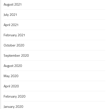
August 2021
July 2021
April 2021
February 2021
October 2020
September 2020
August 2020
May 2020
April 2020
February 2020
January 2020