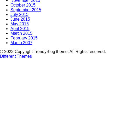
November 2015
October 2015
September 2015
July 2015
June 2015
May 2015
April 2015
March 2015
February 2015
March 2007
© 2023 Copyright TrendyBlog theme. All Rights reserved.
Different Themes