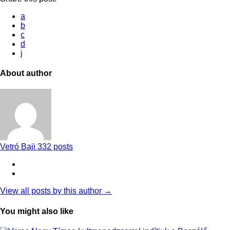
a
b
c
d
j
About author
Vetró Baji
332 posts
View all posts by this author →
You might also like