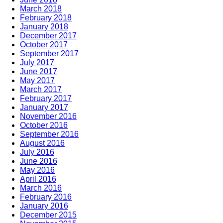
March 2018
February 2018
January 2018
December 2017
October 2017
September 2017
July 2017
June 2017
May 2017
March 2017
February 2017
January 2017
November 2016
October 2016
September 2016
August 2016
July 2016
June 2016
May 2016
April 2016
March 2016
February 2016
January 2016
December 2015