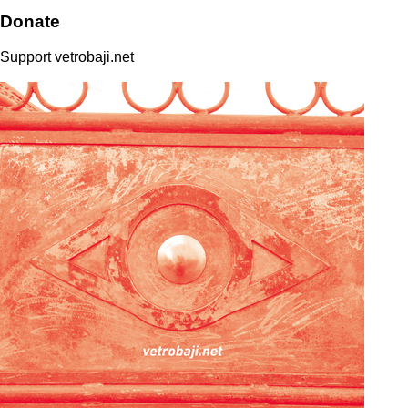
Donate
Support vetrobaji.net