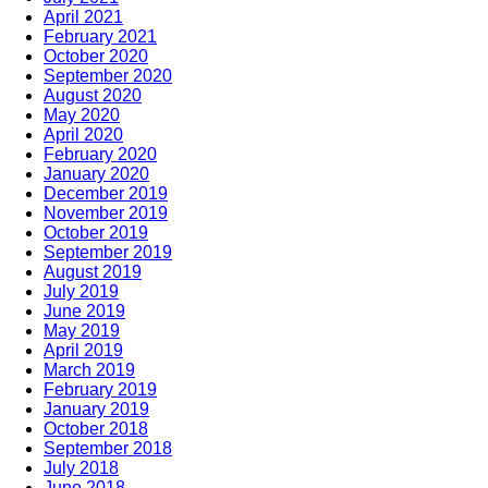
April 2021
February 2021
October 2020
September 2020
August 2020
May 2020
April 2020
February 2020
January 2020
December 2019
November 2019
October 2019
September 2019
August 2019
July 2019
June 2019
May 2019
April 2019
March 2019
February 2019
January 2019
October 2018
September 2018
July 2018
June 2018