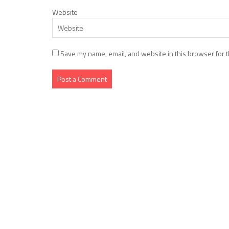
Website
Save my name, email, and website in this browser for t