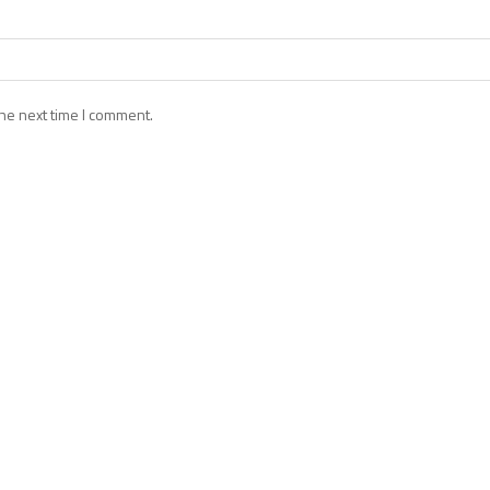
he next time I comment.