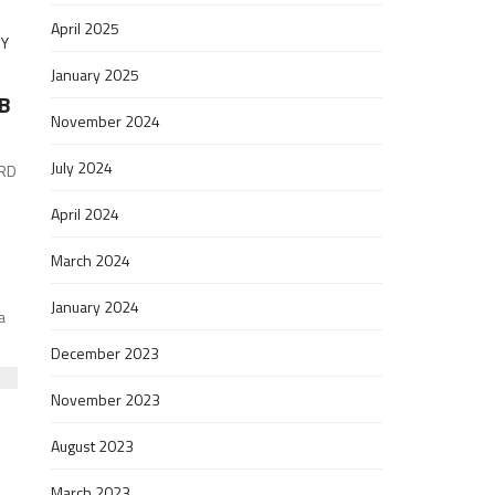
April 2025
January 2025
MB
November 2024
July 2024
ARD
April 2024
March 2024
January 2024
a
December 2023
November 2023
August 2023
March 2023