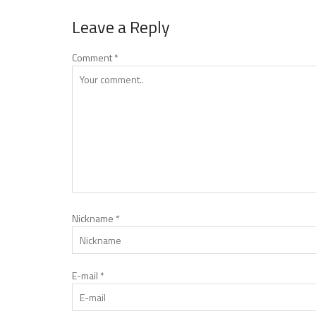
Leave a Reply
Comment
*
Nickname
*
E-mail
*