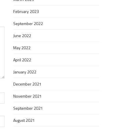
February 2023
September 2022
June 2022
May 2022
April 2022
January 2022
December 2021
November 2021
September 2021
August 2021