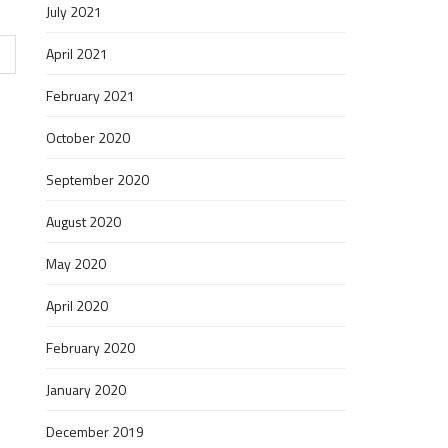
July 2021
April 2021
February 2021
October 2020
September 2020
August 2020
May 2020
April 2020
February 2020
January 2020
December 2019