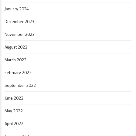
January 2024
December 2023
November 2023
August 2023
March 2023
February 2023
September 2022
June 2022
May 2022
April 2022