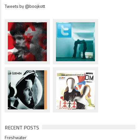
Tweets by @boojkott
RECENT POSTS
Freshwater