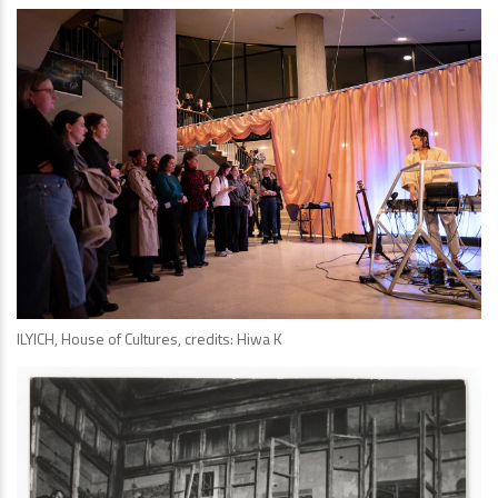
ILYICH, House of Cultures, credits: Hiwa K