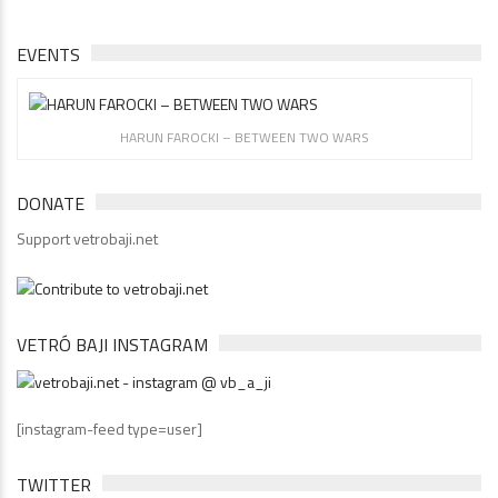
EVENTS
HARUN FAROCKI – BETWEEN TWO WARS
DONATE
Support vetrobaji.net
VETRÓ BAJI INSTAGRAM
[instagram-feed type=user]
TWITTER