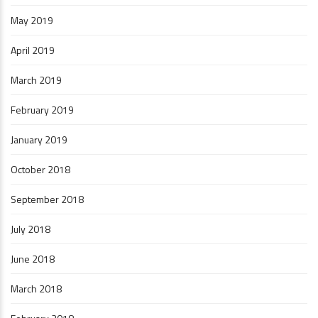
May 2019
April 2019
March 2019
February 2019
January 2019
October 2018
September 2018
July 2018
June 2018
March 2018