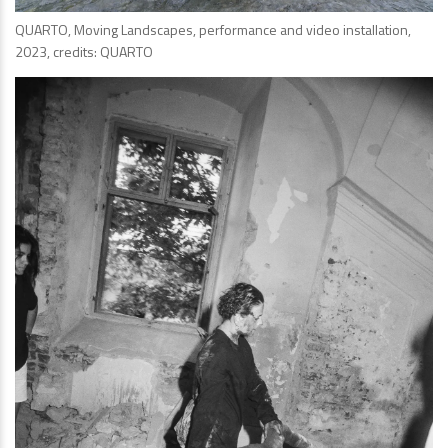
QUARTO, Moving Landscapes, performance and video installation,
2023, credits: QUARTO