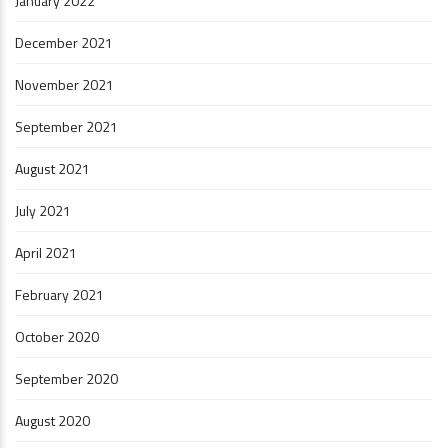
January 2022
December 2021
November 2021
September 2021
August 2021
July 2021
April 2021
February 2021
October 2020
September 2020
August 2020