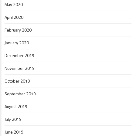
May 2020
April 2020
February 2020
January 2020
December 2019
November 2019
October 2019
September 2019
August 2019
July 2019
June 2019