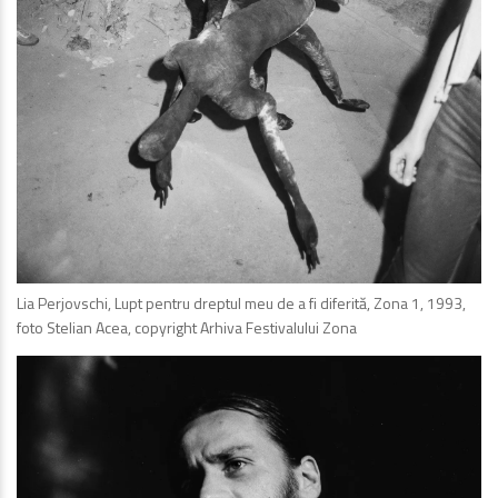
Lia Perjovschi, Lupt pentru dreptul meu de a fi diferită, Zona 1, 1993,
foto Stelian Acea, copyright Arhiva Festivalului Zona