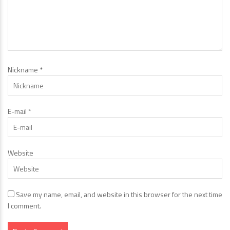
Nickname
*
E-mail
*
Website
Save my name, email, and website in this browser for the next time
I comment.