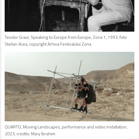
Teodor Graur, Speaking to Europe from Europe, Zona 1, 1993, foto
Stelian Acea, copyright Arhiva Festivalului Zona
QUARTO, Moving Landscapes, performance and video installation,
2023, credits: Mary Ibrahim